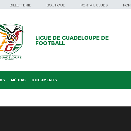
BILLETTERIE
BOUTIQUE
PORTAIL CLUBS
PORT
LIGUE DE GUADELOUPE DE
FOOTBALL
BS
MÉDIAS
DOCUMENTS