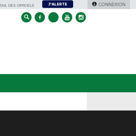
J'ALERTE
CONNEXION
AIL DES OFFICIELS