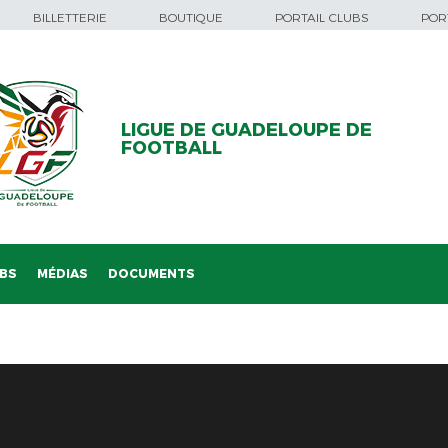
BILLETTERIE
BOUTIQUE
PORTAIL CLUBS
PORT
LIGUE DE GUADELOUPE DE
FOOTBALL
BS
MÉDIAS
DOCUMENTS