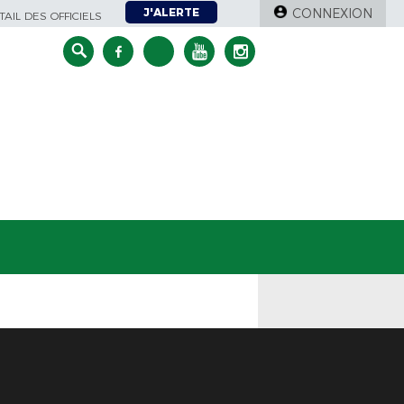
J'ALERTE
CONNEXION
AIL DES OFFICIELS