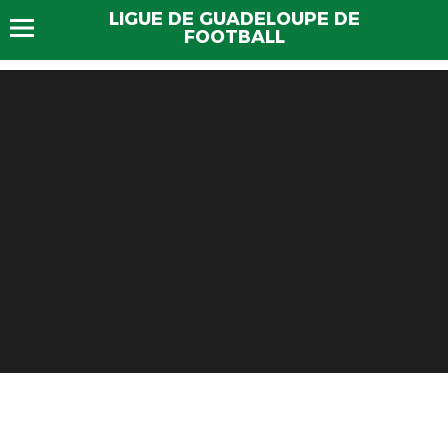
LIGUE DE GUADELOUPE DE
FOOTBALL