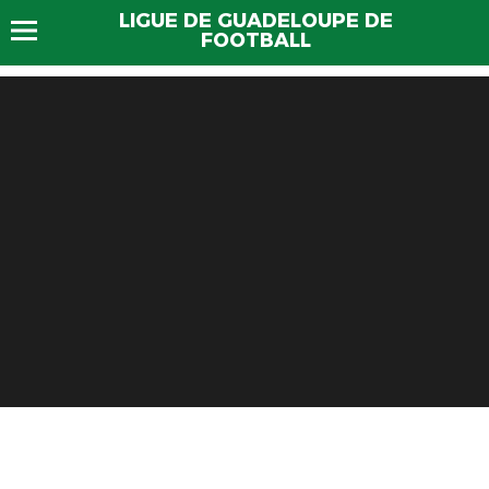
LIGUE DE GUADELOUPE DE
FOOTBALL