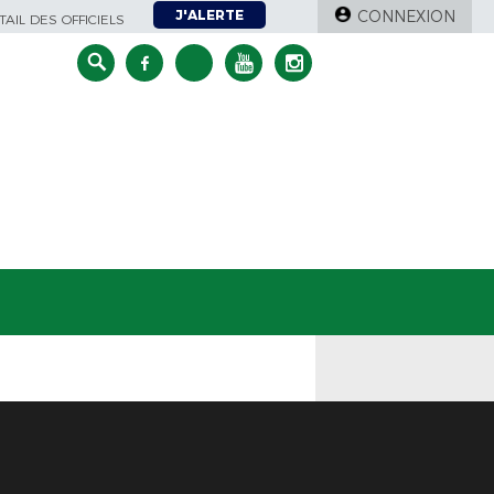
J'ALERTE
CONNEXION
AIL DES OFFICIELS