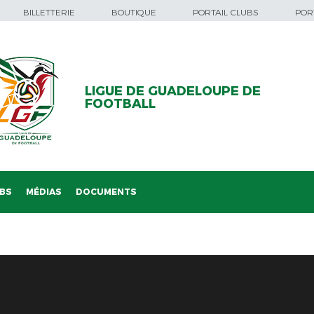
BILLETTERIE
BOUTIQUE
PORTAIL CLUBS
PORT
LIGUE DE GUADELOUPE DE
FOOTBALL
BS
MÉDIAS
DOCUMENTS