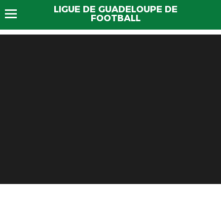
LIGUE DE GUADELOUPE DE
FOOTBALL