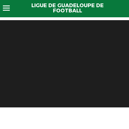
LIGUE DE GUADELOUPE DE
FOOTBALL