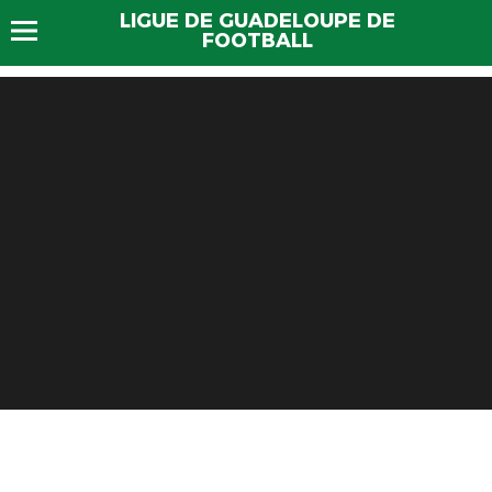
LIGUE DE GUADELOUPE DE
FOOTBALL