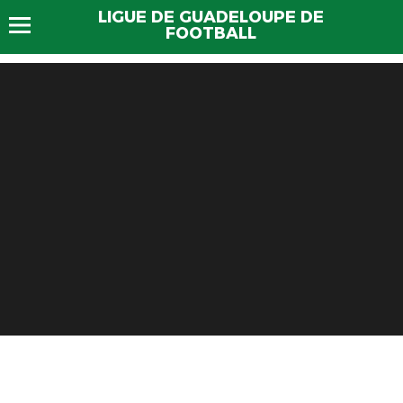
LIGUE DE GUADELOUPE DE
FOOTBALL