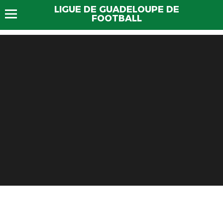
LIGUE DE GUADELOUPE DE
FOOTBALL