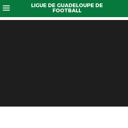
LIGUE DE GUADELOUPE DE
FOOTBALL