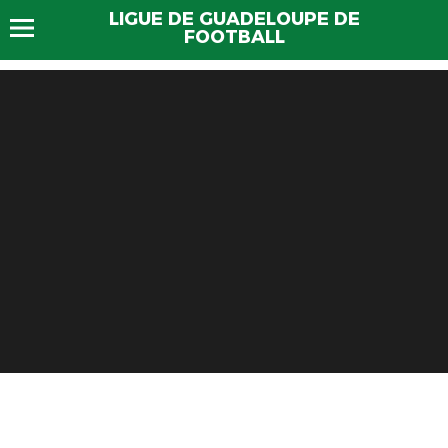
LIGUE DE GUADELOUPE DE
FOOTBALL