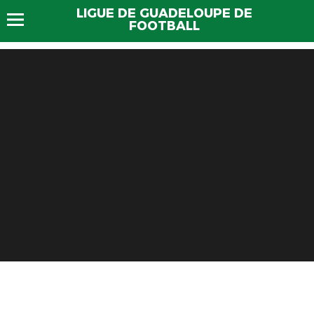
LIGUE DE GUADELOUPE DE
FOOTBALL