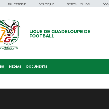
BILLETTERIE
BOUTIQUE
PORTAIL CLUBS
PORT
LIGUE DE GUADELOUPE DE
FOOTBALL
BS
MÉDIAS
DOCUMENTS