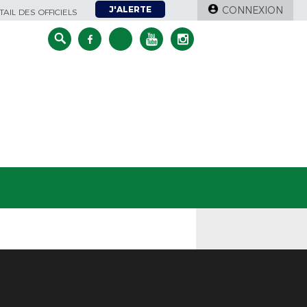
J'ALERTE
CONNEXION
AIL DES OFFICIELS