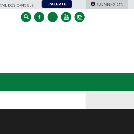
J'ALERTE
CONNEXION
AIL DES OFFICIELS