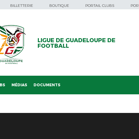
BILLETTERIE
BOUTIQUE
PORTAIL CLUBS
PORT
LIGUE DE GUADELOUPE DE
FOOTBALL
BS
MÉDIAS
DOCUMENTS