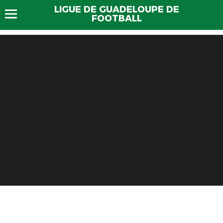
LIGUE DE GUADELOUPE DE
FOOTBALL