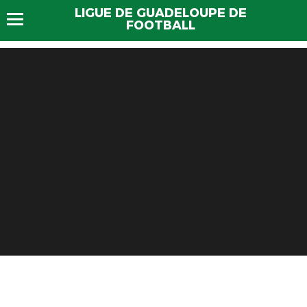
LIGUE DE GUADELOUPE DE
FOOTBALL