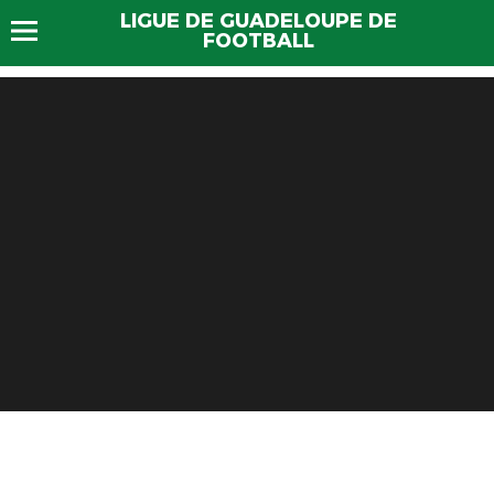
LIGUE DE GUADELOUPE DE
FOOTBALL