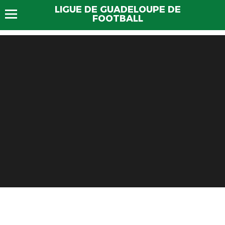
LIGUE DE GUADELOUPE DE
FOOTBALL