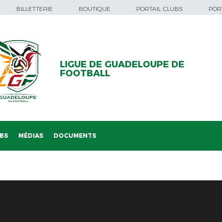
BILLETTERIE
BOUTIQUE
PORTAIL CLUBS
PORT
LIGUE DE GUADELOUPE DE
FOOTBALL
BS
MÉDIAS
DOCUMENTS