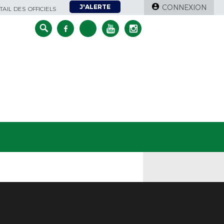
J'ALERTE
CONNEXION
AIL DES OFFICIELS