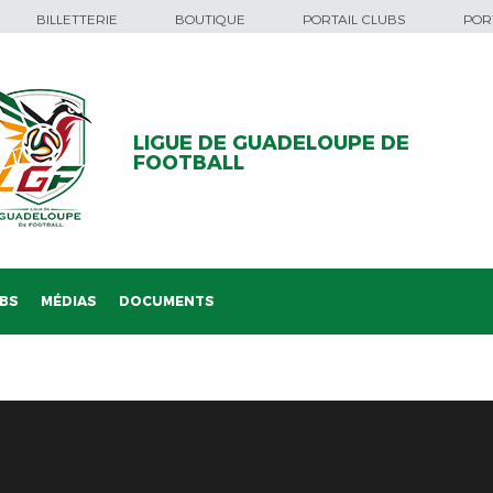
BILLETTERIE
BOUTIQUE
PORTAIL CLUBS
PORT
LIGUE DE GUADELOUPE DE
FOOTBALL
BS
MÉDIAS
DOCUMENTS