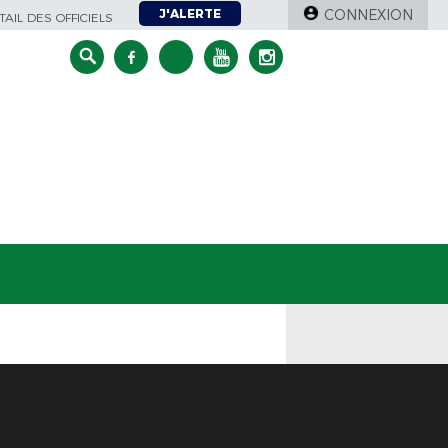
J'ALERTE
CONNEXION
AIL DES OFFICIELS