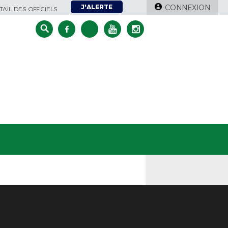
J'ALERTE
CONNEXION
AIL DES OFFICIELS