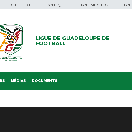
BILLETTERIE
BOUTIQUE
PORTAIL CLUBS
PORT
LIGUE DE GUADELOUPE DE
FOOTBALL
BS
MÉDIAS
DOCUMENTS