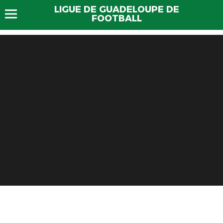
LIGUE DE GUADELOUPE DE
FOOTBALL