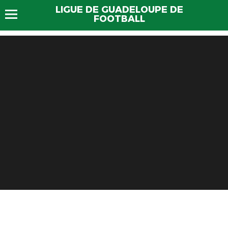
LIGUE DE GUADELOUPE DE
FOOTBALL