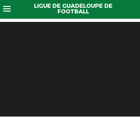
LIGUE DE GUADELOUPE DE
FOOTBALL