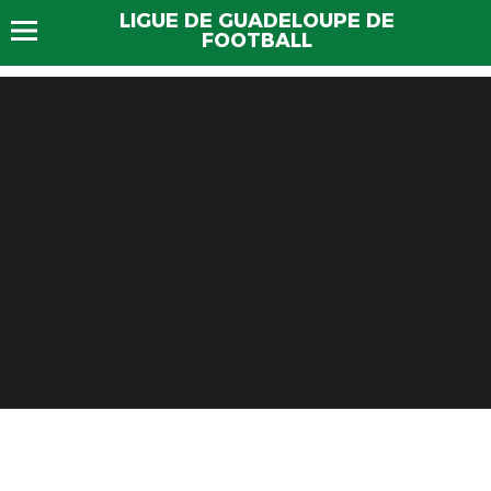
LIGUE DE GUADELOUPE DE
FOOTBALL