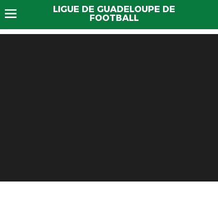
LIGUE DE GUADELOUPE DE
FOOTBALL