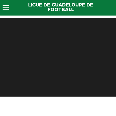
LIGUE DE GUADELOUPE DE
FOOTBALL