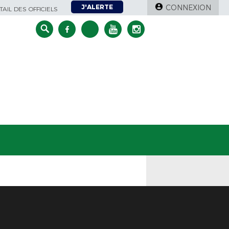
J'ALERTE
CONNEXION
AIL DES OFFICIELS