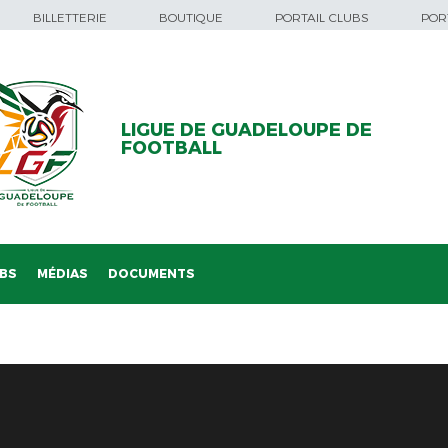
BILLETTERIE
BOUTIQUE
PORTAIL CLUBS
PORT
LIGUE DE GUADELOUPE DE
FOOTBALL
BS
MÉDIAS
DOCUMENTS