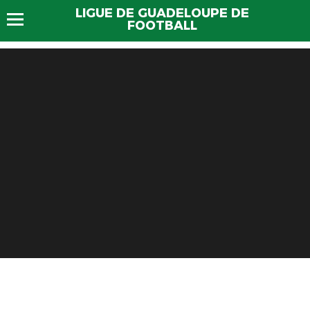
LIGUE DE GUADELOUPE DE
FOOTBALL