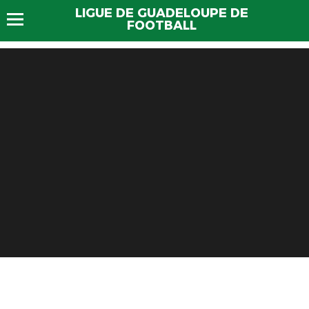
LIGUE DE GUADELOUPE DE
FOOTBALL