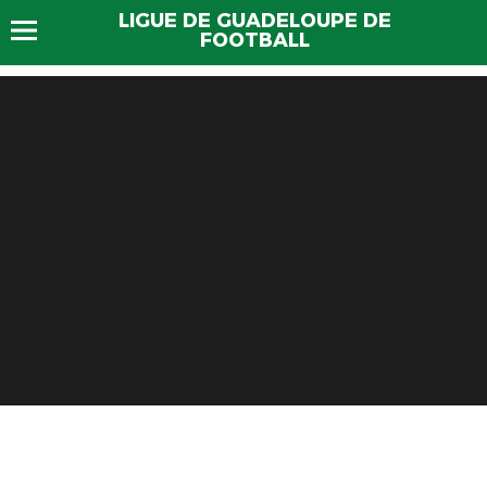
LIGUE DE GUADELOUPE DE
FOOTBALL