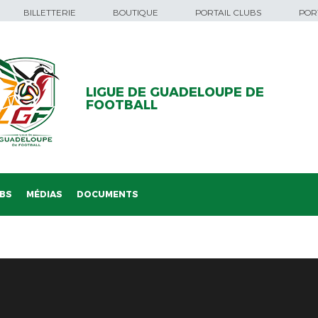
BILLETTERIE
BOUTIQUE
PORTAIL CLUBS
PORT
LIGUE DE GUADELOUPE DE
FOOTBALL
BS
MÉDIAS
DOCUMENTS