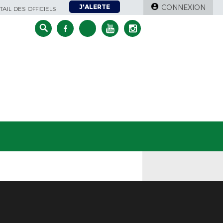
J'ALERTE
CONNEXION
AIL DES OFFICIELS