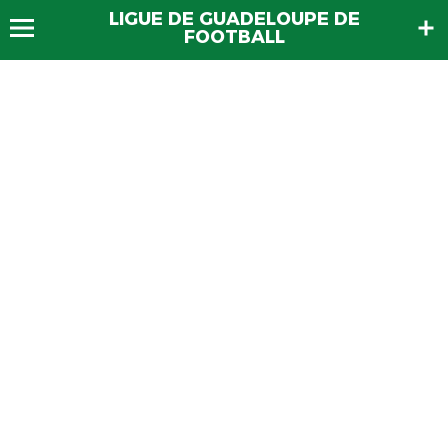
LIGUE DE GUADELOUPE DE
FOOTBALL