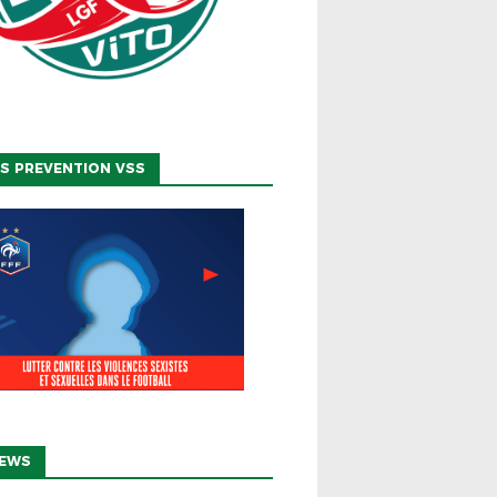
S PREVENTION VSS
NEWS