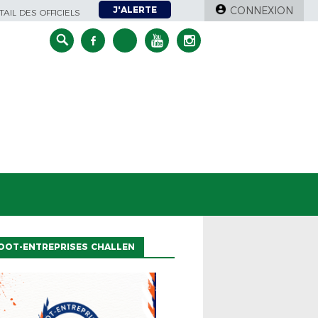
J'ALERTE
CONNEXION
AIL DES OFFICIELS
OOT-ENTREPRISES CHALLEN