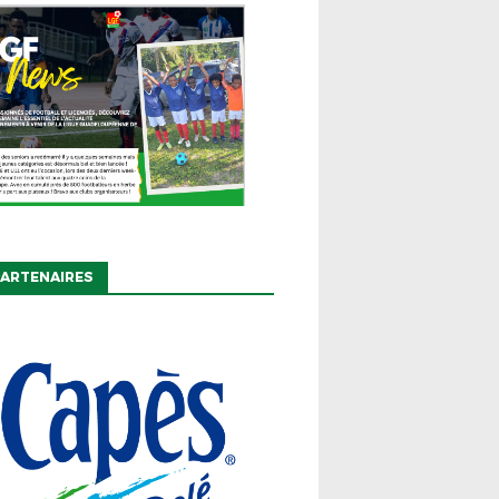
ARTENAIRES