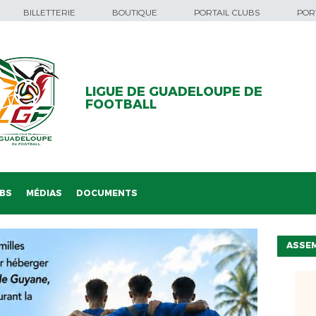
BILLETTERIE
BOUTIQUE
PORTAIL CLUBS
PORT
LIGUE DE GUADELOUPE DE
FOOTBALL
BS
MÉDIAS
DOCUMENTS
ASSE