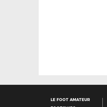
LE FOOT AMATEUR