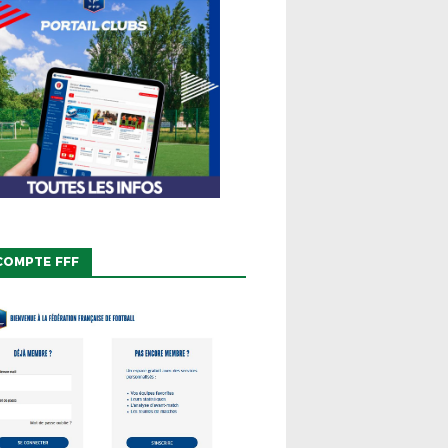
COMPTE FFF