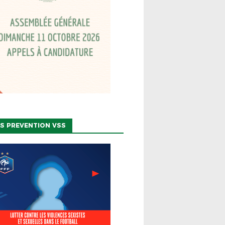
CTION DU COMITÉ DE
ECTION 2026-2028
S PREVENTION VSS